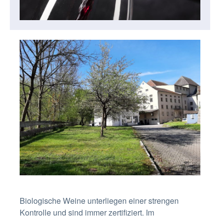
Biologische Weine unterliegen einer strengen
Kontrolle und sind immer zertifiziert. Im