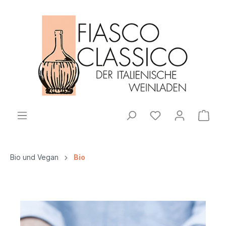
Bio und Vegan
Bio