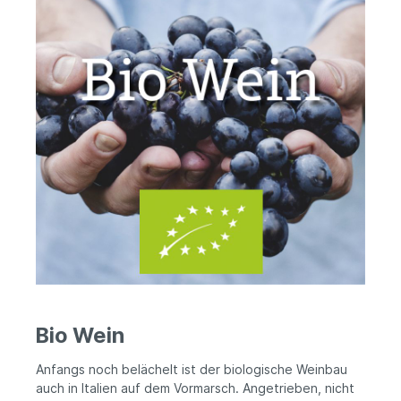
Bio Wein
Anfangs noch belächelt ist der biologische Weinbau
auch in Italien auf dem Vormarsch. Angetrieben, nicht