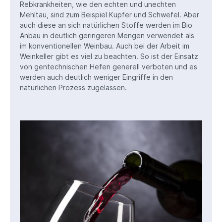
Rebkrankheiten, wie den echten und unechten
Mehltau, sind zum Beispiel Kupfer und Schwefel. Aber
auch diese an sich natürlichen Stoffe werden im Bio
Anbau in deutlich geringeren Mengen verwendet als
im konventionellen Weinbau. Auch bei der Arbeit im
Weinkeller gibt es viel zu beachten. So ist der Einsatz
von gentechnischen Hefen generell verboten und es
werden auch deutlich weniger Eingriffe in den
natürlichen Prozess zugelassen.