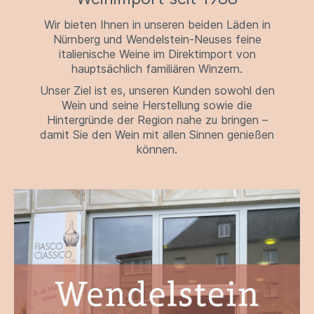
Wir bieten Ihnen in unseren beiden Läden in
Nürnberg und Wendelstein-Neuses feine
italienische Weine im Direktimport von
hauptsächlich familiären Winzern.
Unser Ziel ist es, unseren Kunden sowohl den
Wein und seine Herstellung sowie die
Hintergründe der Region nahe zu bringen –
damit Sie den Wein mit allen Sinnen genießen
können.