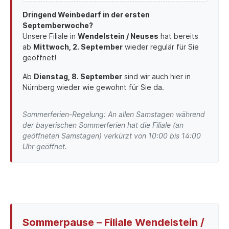
Dringend Weinbedarf in der ersten
Septemberwoche?
Unsere Filiale in
Wendelstein / Neuses
hat bereits
ab
Mittwoch, 2. September
wieder regulär für Sie
geöffnet!
Ab
Dienstag, 8. September
sind wir auch hier in
Nürnberg wieder wie gewohnt für Sie da.
Sommerferien-Regelung: An allen Samstagen während
der bayerischen Sommerferien hat die Filiale (an
geöffneten Samstagen) verkürzt von 10:00 bis 14:00
Uhr geöffnet.
Sommerpause – Filiale Wendelstein /