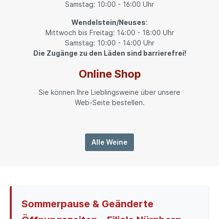
Samstag: 10:00 - 16:00 Uhr
Wendelstein/Neuses
:
Mittwoch bis Freitag: 14:00 - 18:00 Uhr
Samstag: 10:00 - 14:00 Uhr
Die Zugänge zu den Läden sind barrierefrei!
Online Shop
Sie können Ihre Lieblingsweine über unsere
Web-Seite bestellen.
Alle Weine
Sommerpause & Geänderte