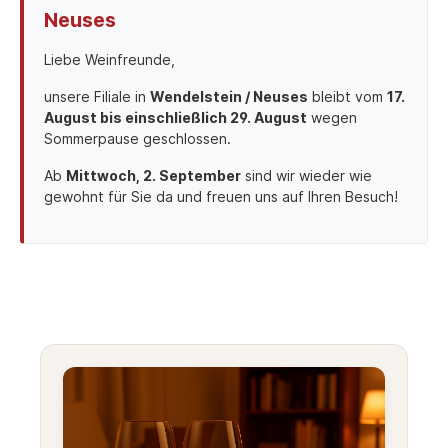
Neuses
Liebe Weinfreunde,
unsere Filiale in
Wendelstein / Neuses
bleibt vom
17.
August bis einschließlich 29. August
wegen
Sommerpause geschlossen.
Ab
Mittwoch, 2. September
sind wir wieder wie
gewohnt für Sie da und freuen uns auf Ihren Besuch!