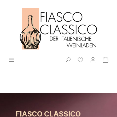
FIASCO CLASSICO