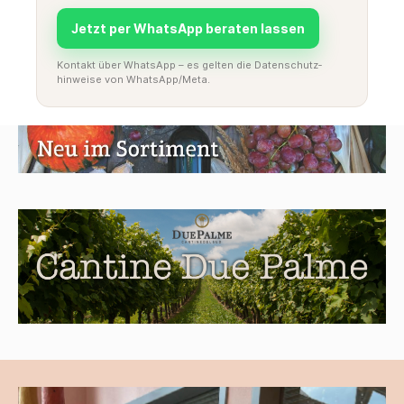
Jetzt per WhatsApp beraten lassen
Kontakt über WhatsApp – es gelten die Datenschutz­
hinweise von WhatsApp/Meta.