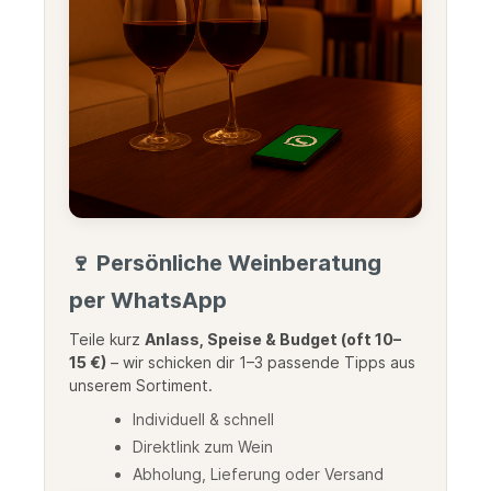
🍷 Persönliche Weinberatung
per WhatsApp
Teile kurz
Anlass, Speise & Budget (oft 10–
15 €)
– wir schicken dir 1–3 passende Tipps aus
unserem Sortiment.
Individuell & schnell
Direktlink zum Wein
Abholung, Lieferung oder Versand