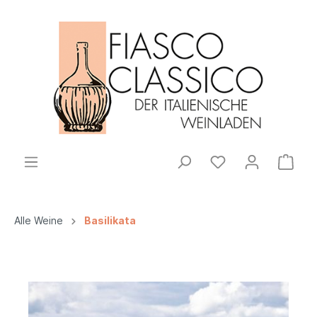
Alle Weine
Basilikata