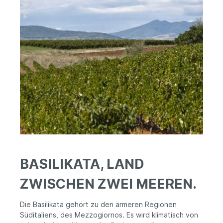
BASILIKATA, LAND
ZWISCHEN ZWEI MEEREN.
Die Basilikata gehört zu den ärmeren Regionen
Süditaliens, des Mezzogiornos. Es wird klimatisch von