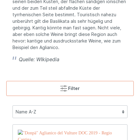
seinen beiden Küsten, der flachen sandigen ionischen
und der zum Teil steil abfallnde Küste der
tyrrhenischen Seite bestimmt. Touristisch nahezu
unberührt gilt die Basilikata als sehr hügelig und
gebirgig. Kantig könnte man fast sagen. Nicht viele,
aber eben solche Weine bringt diese Region auch
hevor: kantige und ausdrucksstarke Weine, wie zum
Beispiel den Aglianico.
Quelle: WIkipedia
Filter