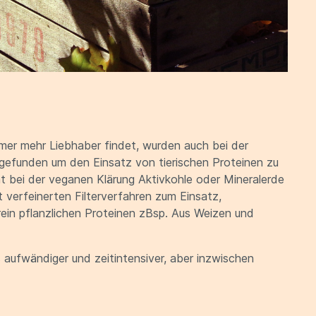
er mehr Liebhaber findet, wurden auch bei der
gefunden um den Einsatz von tierischen Proteinen zu
t bei der veganen Klärung Aktivkohle oder Mineralerde
 verfeinerten Filterverfahren zum Einsatz,
rein pflanzlichen Proteinen zBsp. Aus Weizen und
 aufwändiger und zeitintensiver, aber inzwischen