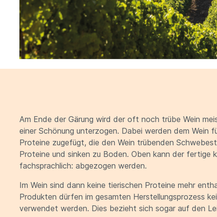
Am Ende der Gärung wird der oft noch trübe Wein meis
einer Schönung unterzogen. Dabei werden dem Wein für 
Proteine zugefügt, die den Wein trübenden Schwebesto
Proteine und sinken zu Boden. Oben kann der fertige 
fachsprachlich: abgezogen werden.
Im Wein sind dann keine tierischen Proteine mehr enth
Produkten dürfen im gesamten Herstellungsprozess ke
verwendet werden. Dies bezieht sich sogar auf den Lei