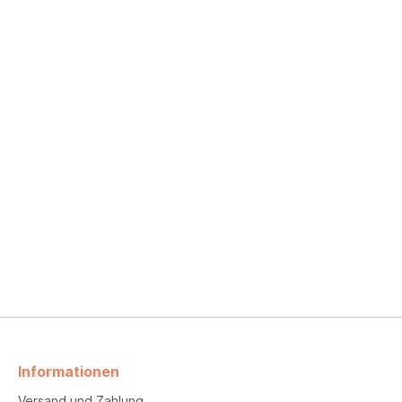
Informationen
Versand und Zahlung