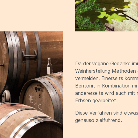
Da der vegane Gedanke imm
Weinherstellung Methoden 
vermeiden. Einerseits komm
Bentonit in Kombination mit
andererseits wird auch mit 
Erbsen gearbeitet.
Diese Verfahren sind etwas
genauso zielführend.