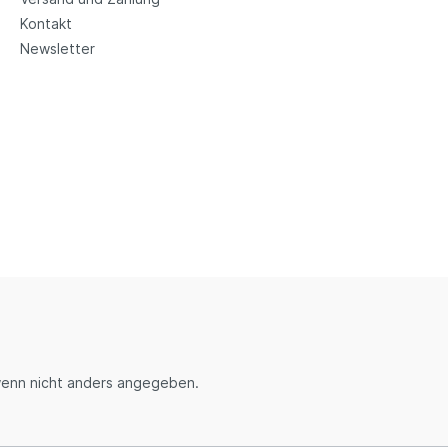
Kontakt
Newsletter
enn nicht anders angegeben.