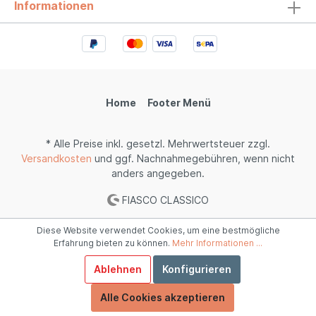
Informationen
Home
Footer Menü
* Alle Preise inkl. gesetzl. Mehrwertsteuer zzgl.
Versandkosten
und ggf. Nachnahmegebühren, wenn nicht
anders angegeben.
FIASCO CLASSICO
Diese Website verwendet Cookies, um eine bestmögliche
Erfahrung bieten zu können.
Mehr Informationen ...
Ablehnen
Konfigurieren
Alle Cookies akzeptieren