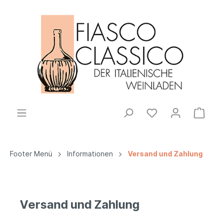
Footer Menü
Informationen
Versand und Zahlung
Versand und Zahlung