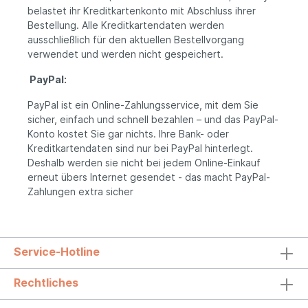
belastet ihr Kreditkartenkonto mit Abschluss ihrer
Bestellung. Alle Kreditkartendaten werden
ausschließlich für den aktuellen Bestellvorgang
verwendet und werden nicht gespeichert.
PayPal:
PayPal ist ein Online-Zahlungsservice, mit dem Sie
sicher, einfach und schnell bezahlen – und das PayPal-
Konto kostet Sie gar nichts. Ihre Bank- oder
Kreditkartendaten sind nur bei PayPal hinterlegt.
Deshalb werden sie nicht bei jedem Online-Einkauf
erneut übers Internet gesendet - das macht PayPal-
Zahlungen extra sicher
Service-Hotline
Rechtliches