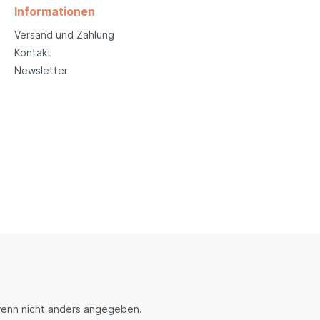
Informationen
Versand und Zahlung
Kontakt
Newsletter
enn nicht anders angegeben.