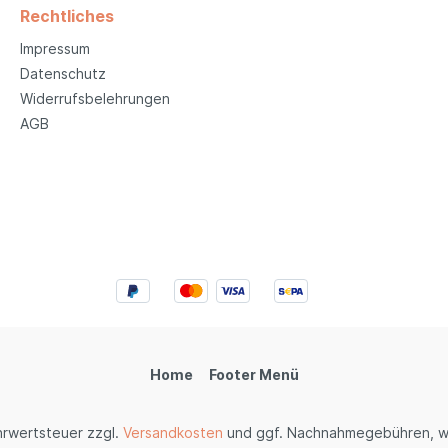
Rechtliches
Impressum
Datenschutz
Widerrufsbelehrungen
AGB
Home
Footer Menü
ehrwertsteuer zzgl.
Versandkosten
und ggf. Nachnahmegebühren, w