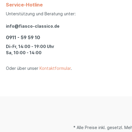
Service-Hotline
Unterstützung und Beratung unter:
info@fiasco-classico.de
0911 - 59 59 10
Di-Fr, 14:00 - 19:00 Uhr
Sa, 10:00 - 14:00
Oder über unser
Kontaktformular
.
* Alle Preise inkl. gesetzl. M