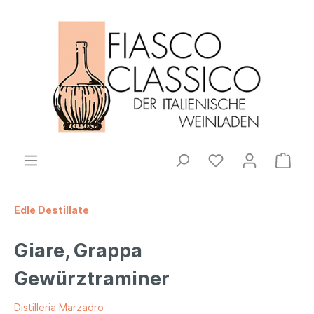
Edle Destillate
Giare, Grappa
Gewürztraminer
Distilleria Marzadro