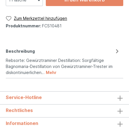
Zum Merkzettel hinzufügen
Produktnummer:
FCS10481
Beschreibung
Rebsorte: Gewürztraminer Destillation: Sorgfältige
Bagnomaria-Destillation von Gewürztraminer-Trester im
diskontinuierlichen…
Mehr
Service-Hotline
Rechtliches
Informationen