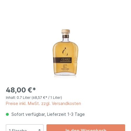
48,00 €*
Inhalt:
0.7 Liter
(68,57 €* / 1 Liter)
Preise inkl. MwSt. zzgl. Versandkosten
Sofort verfügbar, Lieferzeit 1-3 Tage
In den Warenkorb