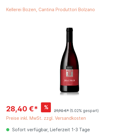
Kellerei Bozen, Cantina Produttori Bolzano
%
28,40 €*
29,90 €*
(5.02% gespart)
Preise inkl. MwSt. zzgl. Versandkosten
Sofort verfügbar, Lieferzeit 1-3 Tage