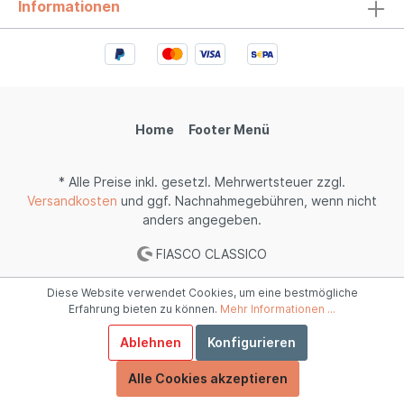
Informationen
Home
Footer Menü
* Alle Preise inkl. gesetzl. Mehrwertsteuer zzgl.
Versandkosten
und ggf. Nachnahmegebühren, wenn nicht
anders angegeben.
FIASCO CLASSICO
Diese Website verwendet Cookies, um eine bestmögliche
Erfahrung bieten zu können.
Mehr Informationen ...
Ablehnen
Konfigurieren
Alle Cookies akzeptieren