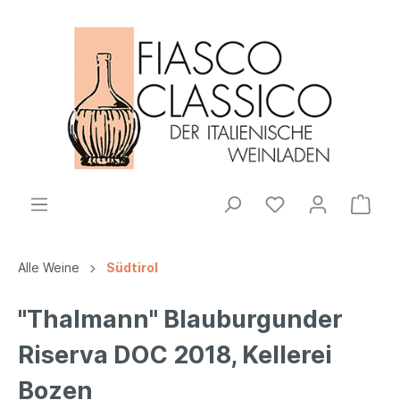
Alle Weine
Südtirol
"Thalmann" Blauburgunder
Riserva DOC 2018, Kellerei
Bozen