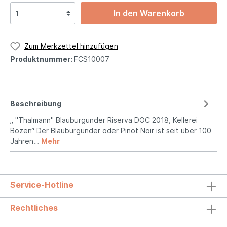
In den Warenkorb
Zum Merkzettel hinzufügen
Produktnummer:
FCS10007
Beschreibung
„ "Thalmann" Blauburgunder Riserva DOC 2018, Kellerei
Bozen“ Der Blauburgunder oder Pinot Noir ist seit über 100
Jahren…
Mehr
Service-Hotline
Rechtliches