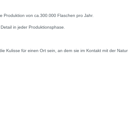
e Produktion von ca.
300.000 Flaschen pro Jahr.
Detail in jeder Produktionsphase.
ie Kulisse für einen Ort sein, an dem sie im Kontakt mit der Natur