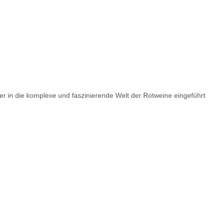
 in die komplexe und faszinierende Welt der Rotweine eingeführt