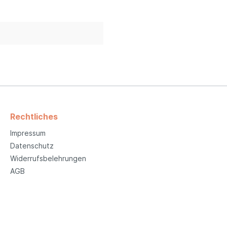
Rechtliches
Impressum
Datenschutz
Widerrufsbelehrungen
AGB