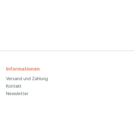
Informationen
Versand und Zahlung
Kontakt
Newsletter