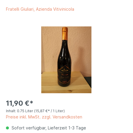
Fratelli Giuliari, Azienda Vitivinicola
11,90 €*
Inhalt:
0.75 Liter
(15,87 €* / 1 Liter)
Preise inkl. MwSt. zzgl. Versandkosten
Sofort verfügbar, Lieferzeit 1-3 Tage