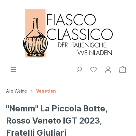
Alle Weine
Venetien
"Nemm" La Piccola Botte,
Rosso Veneto IGT 2023,
Fratelli Giuliari