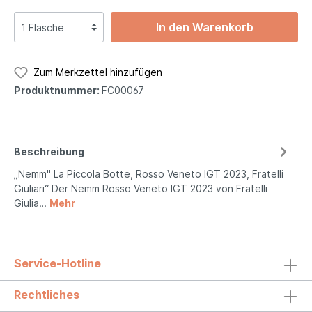
In den Warenkorb
Zum Merkzettel hinzufügen
Produktnummer:
FC00067
Beschreibung
„Nemm" La Piccola Botte, Rosso Veneto IGT 2023, Fratelli
Giuliari“ Der Nemm Rosso Veneto IGT 2023 von Fratelli
Giulia…
Mehr
Service-Hotline
Rechtliches