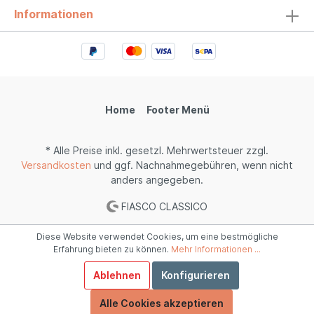
Informationen
Home
Footer Menü
* Alle Preise inkl. gesetzl. Mehrwertsteuer zzgl.
Versandkosten
und ggf. Nachnahmegebühren, wenn nicht
anders angegeben.
FIASCO CLASSICO
Diese Website verwendet Cookies, um eine bestmögliche
Erfahrung bieten zu können.
Mehr Informationen ...
Ablehnen
Konfigurieren
Alle Cookies akzeptieren